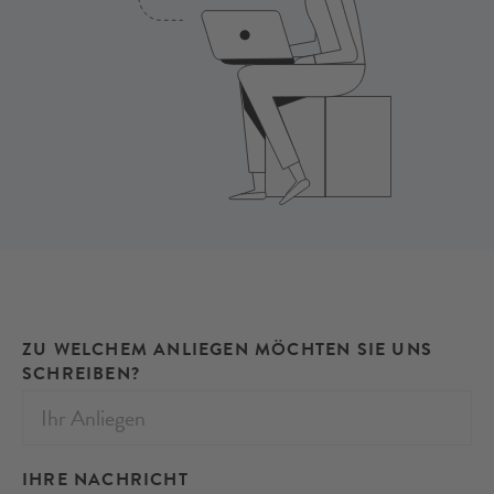
ZU WELCHEM ANLIEGEN MÖCHTEN SIE UNS
SCHREIBEN?
IHRE NACHRICHT