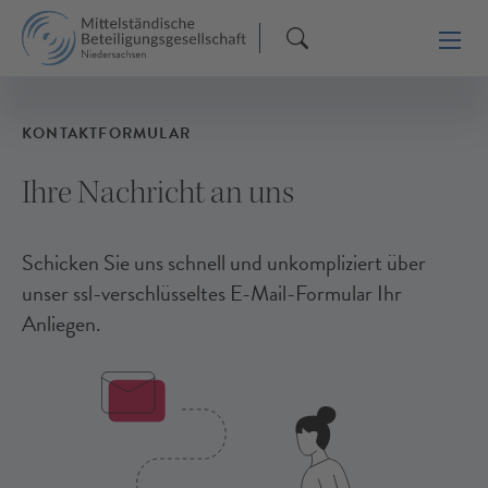
KONTAKTFORMULAR
Ihre Nachricht an uns
Schicken Sie uns schnell und unkompliziert über
unser ssl-verschlüsseltes E-Mail-Formular Ihr
Anliegen.