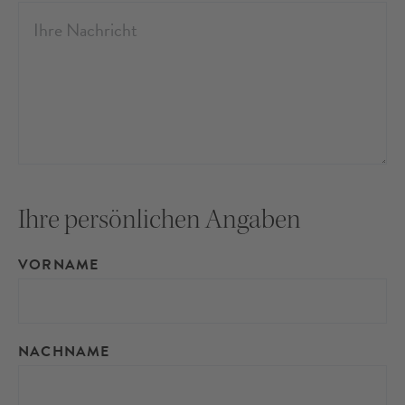
Ihre persönlichen Angaben
VORNAME
NACHNAME